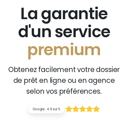
La garantie
d'un service
premium
Obtenez facilement votre dossier
de prêt en ligne ou en agence
selon vos préférences.
Google : 4.9 sur 5