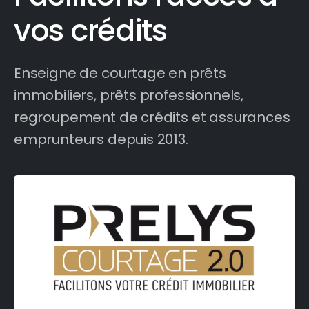
vos crédits
Enseigne de courtage en prêts
immobiliers, prêts professionnels,
regroupement de crédits et assurances
emprunteurs depuis 2013.