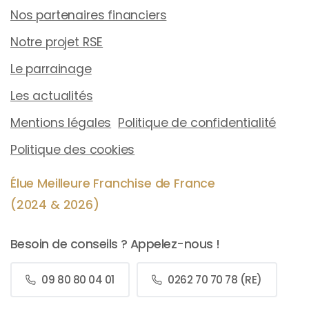
Nos partenaires financiers
Notre projet RSE
Le parrainage
Les actualités
Mentions légales
Politique de confidentialité
Politique des cookies
Élue Meilleure Franchise de France
(2024 & 2026)
Besoin de conseils ? Appelez-nous !
09 80 80 04 01
0262 70 70 78 (RE)