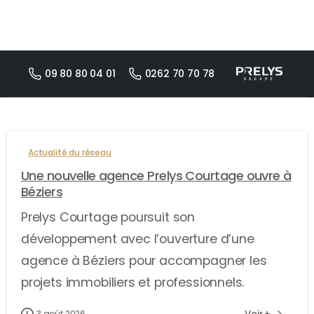
09 80 80 04 01
0262 70 70 78
Actualité du réseau
Une nouvelle agence Prelys Courtage ouvre à
Béziers
Prelys Courtage poursuit son
développement avec l’ouverture d’une
agence à Béziers pour accompagner les
projets immobiliers et professionnels.
3 août 2026