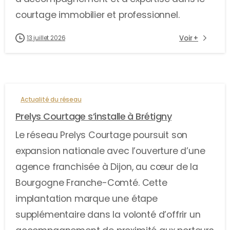
courtage immobilier et professionnel.
Voir +
13 juillet 2026
Actualité du réseau
Prelys Courtage s’installe à Brétigny
Le réseau Prelys Courtage poursuit son
expansion nationale avec l’ouverture d’une
agence franchisée à Dijon, au cœur de la
Bourgogne Franche-Comté. Cette
implantation marque une étape
supplémentaire dans la volonté d’offrir un