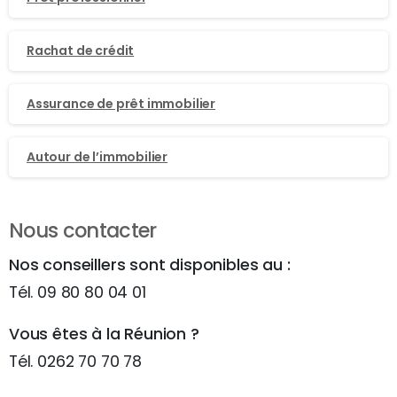
Rachat de crédit
Assurance de prêt immobilier
Autour de l’immobilier
Nous contacter
Nos conseillers sont disponibles au :
Tél. 09 80 80 04 01
Vous êtes à la Réunion ?
Tél. 0262 70 70 78