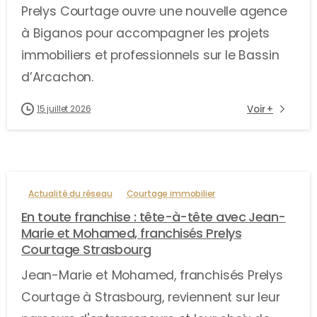
Prelys Courtage ouvre une nouvelle agence
à Biganos pour accompagner les projets
immobiliers et professionnels sur le Bassin
d’Arcachon.
Voir +
15 juillet 2026
Actualité du réseau
Courtage immobilier
En toute franchise : tête-à-tête avec Jean-
Marie et Mohamed, franchisés Prelys
Courtage Strasbourg
Jean-Marie et Mohamed, franchisés Prelys
Courtage à Strasbourg, reviennent sur leur