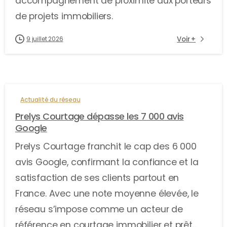
accompagnement de proximité aux porteurs
de projets immobiliers.
Voir +
9 juillet 2026
Actualité du réseau
Prelys Courtage dépasse les 7 000 avis
Google
Prelys Courtage franchit le cap des 6 000
avis Google, confirmant la confiance et la
satisfaction de ses clients partout en
France. Avec une note moyenne élevée, le
réseau s’impose comme un acteur de
référence en courtage immobilier et prêt...