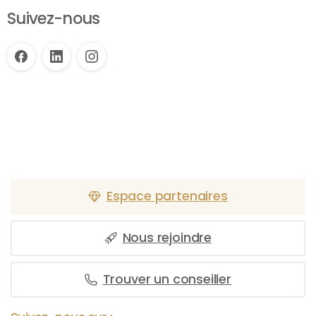
Suivez-nous
Espace partenaires
Nous rejoindre
Trouver un conseiller