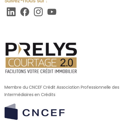
Suivez-nous sur :
Membre du CNCEF Crédit Association Professionnelle des
Intermédiaires en Crédits