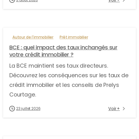
Voir +
Autour de l'immobilier
Prêt immobilier
BCE : quel impact des taux inchangés sur
votre crédit immobilier ?
La BCE maintient ses taux directeurs.
Découvrez les conséquences sur les taux de
crédit immobilier et les conseils de Prelys
Courtage.
Voir +
23 juillet 2026