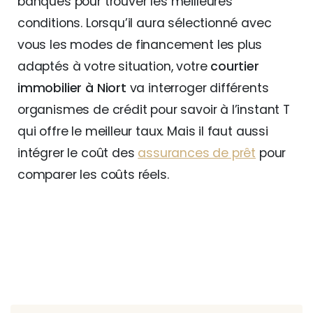
banques pour trouver les meilleures
conditions. Lorsqu’il aura sélectionné avec
vous les modes de financement les plus
adaptés à votre situation, votre
courtier
immobilier à Niort
va interroger différents
organismes de crédit pour savoir à l’instant T
qui offre le meilleur taux. Mais il faut aussi
intégrer le coût des
assurances de prêt
pour
comparer les coûts réels.