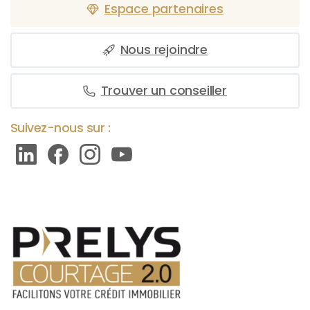
Espace partenaires
Nous rejoindre
Trouver un conseiller
Suivez-nous sur :