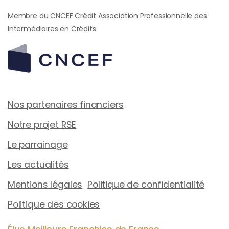
Membre du CNCEF Crédit Association Professionnelle des
Intermédiaires en Crédits
Nos partenaires financiers
Notre projet RSE
Le parrainage
Les actualités
Mentions légales
Politique de confidentialité
Politique des cookies