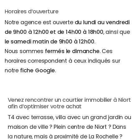
Horaires d’ouverture
Notre agence est ouverte
du lundi au vendredi
de 9h00 à 12h00 et de 14h00 à 18h00
, ainsi que
le samedi matin de 9h00 à 12h00
.
Nous sommes
fermés le dimanche
. Ces
horaires correspondent à ceux indiqués sur
notre
fiche Google
.
Venez rencontrer un courtier immobilier à Niort
afin d’optimiser votre achat
T4 avec terrasse, villa avec un grand jardin ou
maison de ville ? Plein centre de Niort ? Dans
la nature, mais à proximité de La Rochelle ?