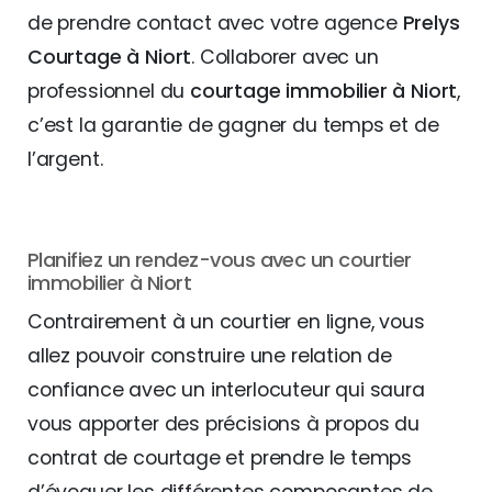
de prendre contact avec votre agence
Prelys
Courtage à Niort
. Collaborer avec un
professionnel du
courtage immobilier à Niort
,
c’est la garantie de gagner du temps et de
l’argent.
Planifiez un rendez-vous avec un courtier
immobilier à Niort
Contrairement à un courtier en ligne, vous
allez pouvoir construire une relation de
confiance avec un interlocuteur qui saura
vous apporter des précisions à propos du
contrat de courtage et prendre le temps