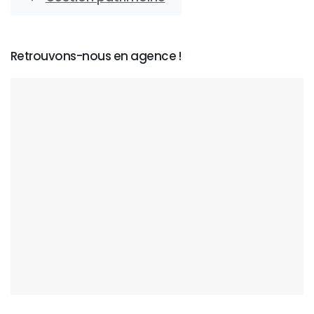
Retrouvons-nous en agence !