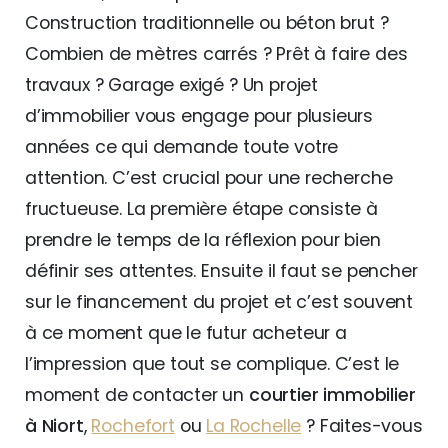
Construction traditionnelle ou béton brut ?
Combien de mètres carrés ? Prêt à faire des
travaux ? Garage exigé ? Un projet
d’immobilier vous engage pour plusieurs
années ce qui demande toute votre
attention. C’est crucial pour une recherche
fructueuse. La première étape consiste à
prendre le temps de la réflexion pour bien
définir ses attentes. Ensuite il faut se pencher
sur le financement du projet et c’est souvent
à ce moment que le futur acheteur a
l’impression que tout se complique. C’est le
moment de contacter un
courtier immobilier
à Niort
,
Rochefort
ou
La Rochelle
? Faites-vous