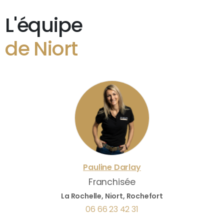
L'équipe
de Niort
Pauline
Darlay
Franchisée
La Rochelle, Niort, Rochefort
06 66 23 42 31