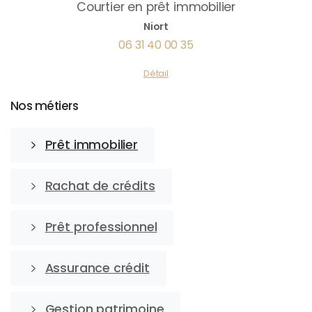
Courtier en prêt immobilier
Niort
06 31 40 00 35
Détail
Nos métiers
Prêt immobilier
Rachat de crédits
Prêt professionnel
Assurance crédit
Gestion patrimoine