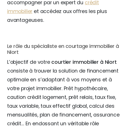
accompagner par un expert du
crédit
immobilier
et accédez aux offres les plus
avantageuses.
Le rôle du spécialiste en courtage immobilier à
Niort
L’objectif de votre
courtier immobilier à Niort
consiste à trouver la solution de financement
optimale en s’adaptant à vos moyens et à
votre projet immobilier. Prêt hypothécaire,
caution crédit logement, prêt relais, taux fixe,
taux variable, taux effectif global, calcul des
mensualités, plan de financement, assurance
crédit… En endossant un véritable rôle