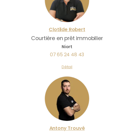
Clotilde
Robert
Courtière en prêt immobilier
Niort
07 65 24 48 43
Détail
Antony
Trouvé