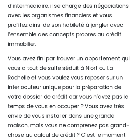
d’intermédiaire, il se charge des négociations
avec les organismes financiers et vous
profitez ainsi de son habileté à jongler avec
l’ensemble des concepts propres au crédit
immobilier.
Vous avez fini par trouver un appartement qui
vous a tout de suite séduit à Niort ou La
Rochelle et vous voulez vous reposer sur un
interlocuteur unique pour la préparation de
votre dossier de crédit car vous n’avez pas le
temps de vous en occuper ? Vous avez très
envie de vous installer dans une grande
maison, mais vous ne comprenez pas grand-
chose au calcul de crédit ? C’est le moment