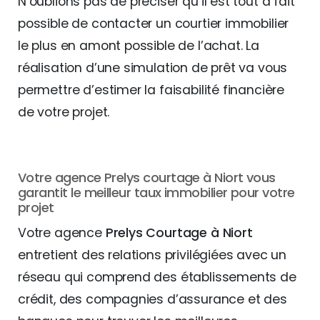
N’oublions pas de préciser qu’il est tout à fait
possible de contacter un courtier immobilier
le plus en amont possible de l’achat. La
réalisation d’une simulation de prêt va vous
permettre d’estimer la faisabilité financière
de votre projet.
Votre agence Prelys courtage à Niort vous
garantit le meilleur taux immobilier pour votre
projet
Votre agence
Prelys Courtage à Niort
entretient des relations privilégiées avec un
réseau qui comprend des établissements de
crédit, des compagnies d’assurance et des