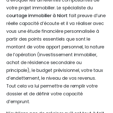
d’évoquer les différentes composantes de
votre projet immobilier. Le spécialiste du
courtage immobilier à Niort
fait preuve d’une
réelle capacité d’écoute et il va réaliser avec
vous une étude financière personnalisée à
partir des points essentiels que sont le
montant de votre apport personnel, la nature
de l’opération (investissement immobilier,
achat de résidence secondaire ou
principale), le budget prévisionnel, votre taux
d’endettement, le niveau de vos revenus.
Tout cela va lui permettre de remplir votre
dossier et de définir votre capacité
d’emprunt.