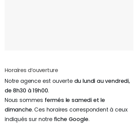
Horaires d’ouverture
Notre agence est ouverte
du lundi au vendredi,
de 8h30 à 19h00
.
Nous sommes
fermés le samedi et le
dimanche
. Ces horaires correspondent à ceux
indiqués sur notre
fiche Google
.