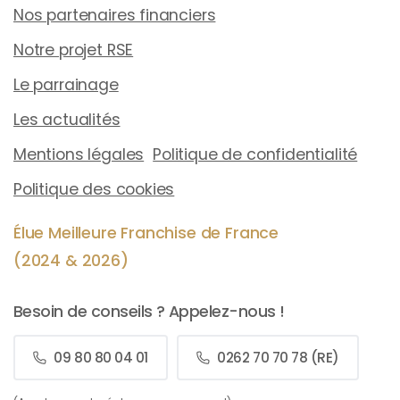
Nos partenaires financiers
Notre projet RSE
Le parrainage
Les actualités
Mentions légales
Politique de confidentialité
Politique des cookies
Élue Meilleure Franchise de France
(2024 & 2026)
Besoin de conseils ? Appelez-nous !
09 80 80 04 01
0262 70 70 78 (RE)