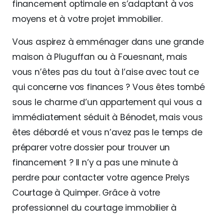
financement optimale en s’adaptant à vos
moyens et à votre projet immobilier.
Vous aspirez à emménager dans une grande
maison à Pluguffan ou à Fouesnant, mais
vous n’êtes pas du tout à l’aise avec tout ce
qui concerne vos finances ? Vous êtes tombé
sous le charme d’un appartement qui vous a
immédiatement séduit à Bénodet, mais vous
êtes débordé et vous n’avez pas le temps de
préparer votre dossier pour trouver un
financement ? Il n’y a pas une minute à
perdre pour contacter votre agence Prelys
Courtage à Quimper. Grâce à votre
professionnel du courtage immobilier à