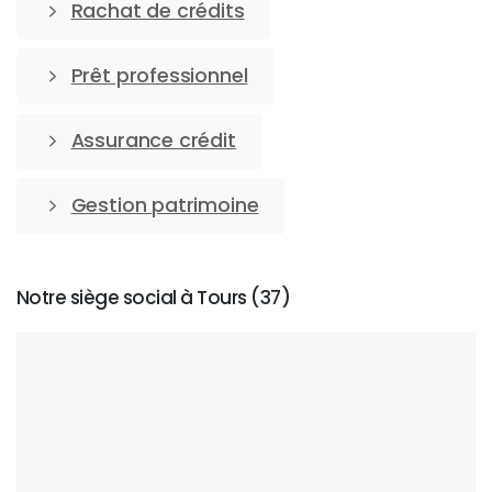
Rachat de crédits
Prêt professionnel
Assurance crédit
Gestion patrimoine
Notre siège social à Tours (37)