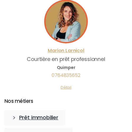
Marion
Larnicol
Courtière en prêt professionnel
Quimper
0764835652
Détail
Nos métiers
Prêt immobilier