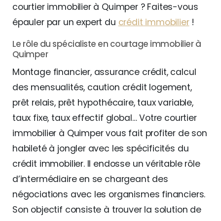
courtier immobilier à Quimper ? Faites-vous
épauler par un expert du
crédit immobilier
!
Le rôle du spécialiste en courtage immobilier à
Quimper
Montage financier, assurance crédit, calcul
des mensualités, caution crédit logement,
prêt relais, prêt hypothécaire, taux variable,
taux fixe, taux effectif global… Votre courtier
immobilier à Quimper vous fait profiter de son
habileté à jongler avec les spécificités du
crédit immobilier. Il endosse un véritable rôle
d’intermédiaire en se chargeant des
négociations avec les organismes financiers.
Son objectif consiste à trouver la solution de