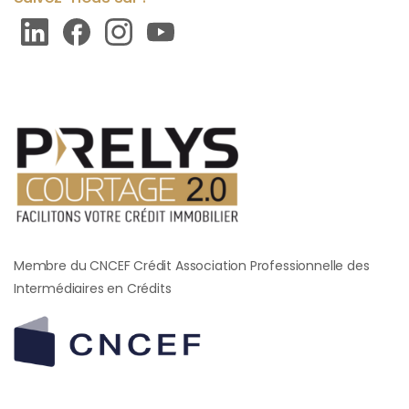
Membre du CNCEF Crédit Association Professionnelle des
Intermédiaires en Crédits