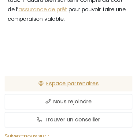
de l’
assurance de prêt
pour pouvoir faire une
comparaison valable.
Espace partenaires
Nous rejoindre
Trouver un conseiller
Suivez-nous sur :