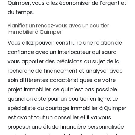
Quimper, vous allez économiser de l’argent et
du temps.
Planifiez un rendez-vous avec un courtier
immobilier à Quimper
Vous allez pouvoir construire une relation de
confiance avec un interlocuteur qui saura
vous apporter des précisions au sujet de la
recherche de financement et analyser avec
soin différentes caractéristiques de votre
projet immobilier, ce qui n’est pas possible
quand on opte pour un courtier en ligne. Le
spécialiste du courtage immobilier à Quimper
est avant tout un conseiller et il va vous
proposer une étude financière personnalisée