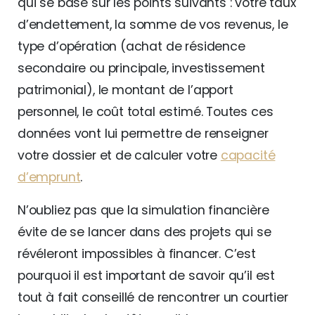
qui se base sur les points suivants : votre taux
d’endettement, la somme de vos revenus, le
type d’opération (achat de résidence
secondaire ou principale, investissement
patrimonial), le montant de l’apport
personnel, le coût total estimé. Toutes ces
données vont lui permettre de renseigner
votre dossier et de calculer votre
capacité
d’emprunt
.
N’oubliez pas que la simulation financière
évite de se lancer dans des projets qui se
révéleront impossibles à financer. C’est
pourquoi il est important de savoir qu’il est
tout à fait conseillé de rencontrer un courtier