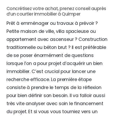
Concrétisez votre achat, prenez conseil auprès
d’un courtier immobilier à Quimper
Prêt à emménager ou travaux à prévoir ?
Petite maison de ville, villa spacieuse ou
appartement avec ascenseur ? Construction
traditionnelle ou béton brut ? Il est préférable
de se poser énormément de questions
lorsque l’on a pour projet d’acquérir un bien
immobilier. C’est crucial pour lancer une
recherche efficace. La première étape
consiste à prendre le temps de la réflexion
pour bien définir son besoin. Il va falloir aussi
très vite analyser avec soin le financement
du projet. Et si vous vous tourniez vers un