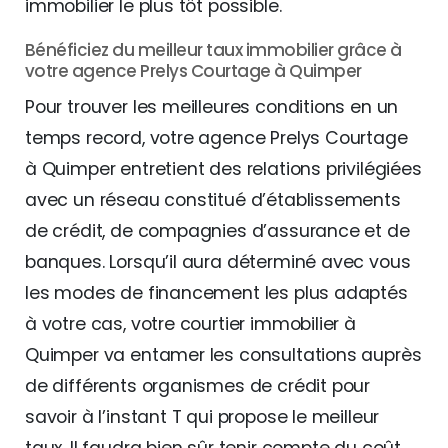
immobilier le plus tôt possible.
Bénéficiez du meilleur taux immobilier grâce à
votre agence Prelys Courtage à Quimper
Pour trouver les meilleures conditions en un
temps record, votre agence Prelys Courtage
à Quimper entretient des relations privilégiées
avec un réseau constitué d’établissements
de crédit, de compagnies d’assurance et de
banques. Lorsqu’il aura déterminé avec vous
les modes de financement les plus adaptés
à votre cas, votre courtier immobilier à
Quimper va entamer les consultations auprès
de différents organismes de crédit pour
savoir à l’instant T qui propose le meilleur
taux. Il faudra bien sûr tenir compte du coût