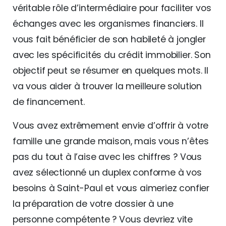
véritable rôle d’intermédiaire pour faciliter vos
échanges avec les organismes financiers. Il
vous fait bénéficier de son habileté à jongler
avec les spécificités du crédit immobilier. Son
objectif peut se résumer en quelques mots. Il
va vous aider à trouver la meilleure solution
de financement.
Vous avez extrêmement envie d’offrir à votre
famille une grande maison, mais vous n’êtes
pas du tout à l’aise avec les chiffres ? Vous
avez sélectionné un duplex conforme à vos
besoins à Saint-Paul et vous aimeriez confier
la préparation de votre dossier à une
personne compétente ? Vous devriez vite