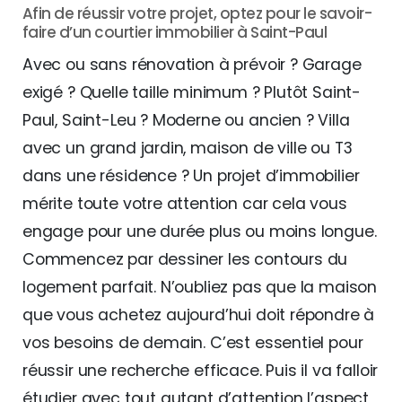
Afin de réussir votre projet, optez pour le savoir-
faire d’un courtier immobilier à Saint-Paul
Avec ou sans rénovation à prévoir ? Garage
exigé ? Quelle taille minimum ? Plutôt Saint-
Paul, Saint-Leu ? Moderne ou ancien ? Villa
avec un grand jardin, maison de ville ou T3
dans une résidence ? Un projet d’immobilier
mérite toute votre attention car cela vous
engage pour une durée plus ou moins longue.
Commencez par dessiner les contours du
logement parfait. N’oubliez pas que la maison
que vous achetez aujourd’hui doit répondre à
vos besoins de demain. C’est essentiel pour
réussir une recherche efficace. Puis il va falloir
étudier avec tout autant d’attention l’aspect