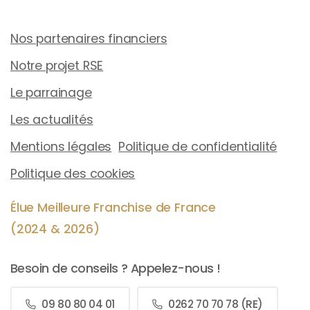
Nos partenaires financiers
Notre projet RSE
Le parrainage
Les actualités
Mentions légales
Politique de confidentialité
Politique des cookies
Élue Meilleure Franchise de France
(2024 & 2026)
Besoin de conseils ? Appelez-nous !
09 80 80 04 01
0262 70 70 78 (RE)