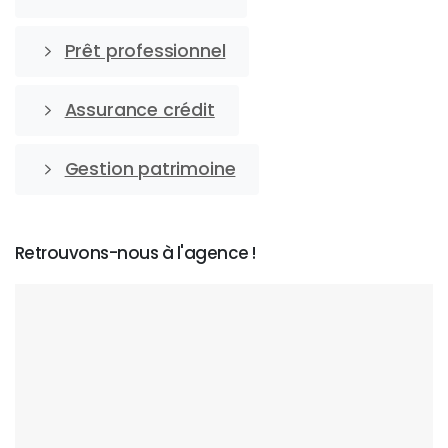
Prêt professionnel
Assurance crédit
Gestion patrimoine
Retrouvons-nous à l'agence !