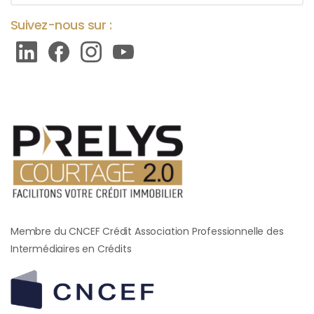
Suivez-nous sur :
Membre du CNCEF Crédit Association Professionnelle des
Intermédiaires en Crédits