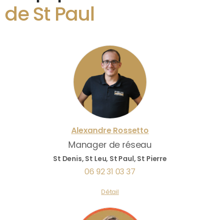
de St Paul
Alexandre
Rossetto
Manager de réseau
St Denis, St Leu, St Paul, St Pierre
06 92 31 03 37
Détail