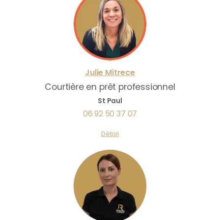
Julie
Mitrece
Courtière en prêt professionnel
St Paul
06 92 50 37 07
Détail