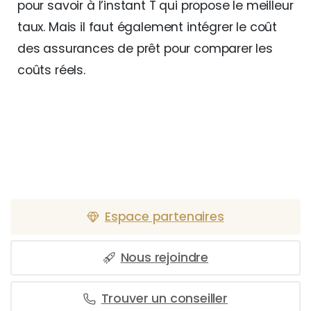
pour savoir à l’instant T qui propose le meilleur
taux. Mais il faut également intégrer le coût
des assurances de prêt pour comparer les
coûts réels.
Espace partenaires
Nous rejoindre
Trouver un conseiller