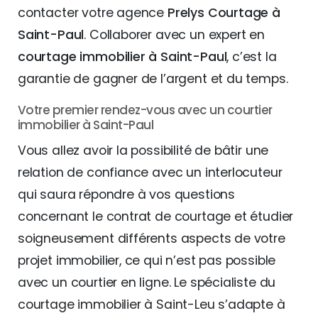
contacter votre agence
Prelys Courtage à
Saint-Paul
. Collaborer avec un expert en
courtage immobilier à Saint-Paul
, c’est la
garantie de gagner de l’argent et du temps.
Votre premier rendez-vous avec un courtier
immobilier à Saint-Paul
Vous allez avoir la possibilité de bâtir une
relation de confiance avec un interlocuteur
qui saura répondre à vos questions
concernant le contrat de courtage et étudier
soigneusement différents aspects de votre
projet immobilier, ce qui n’est pas possible
avec un courtier en ligne. Le spécialiste du
courtage immobilier à Saint-Leu s’adapte à