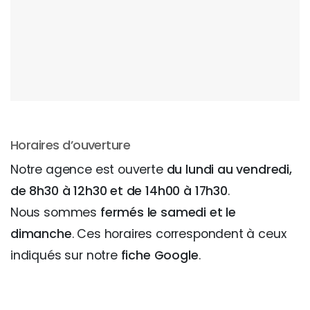
Horaires d’ouverture
Notre agence est ouverte
du lundi au vendredi,
de 8h30 à 12h30 et de 14h00 à 17h30
.
Nous sommes
fermés le samedi et le
dimanche
. Ces horaires correspondent à ceux
indiqués sur notre
fiche Google
.