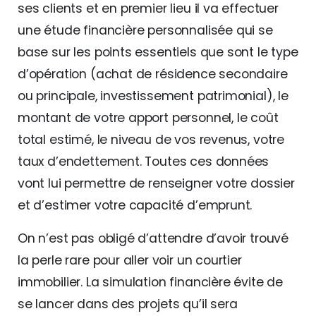
ses clients et en premier lieu il va effectuer
une étude financière personnalisée qui se
base sur les points essentiels que sont le type
d’opération (achat de résidence secondaire
ou principale, investissement patrimonial), le
montant de votre apport personnel, le coût
total estimé, le niveau de vos revenus, votre
taux d’endettement. Toutes ces données
vont lui permettre de renseigner votre dossier
et d’estimer votre capacité d’emprunt.
On n’est pas obligé d’attendre d’avoir trouvé
la perle rare pour aller voir un courtier
immobilier. La simulation financière évite de
se lancer dans des projets qu’il sera