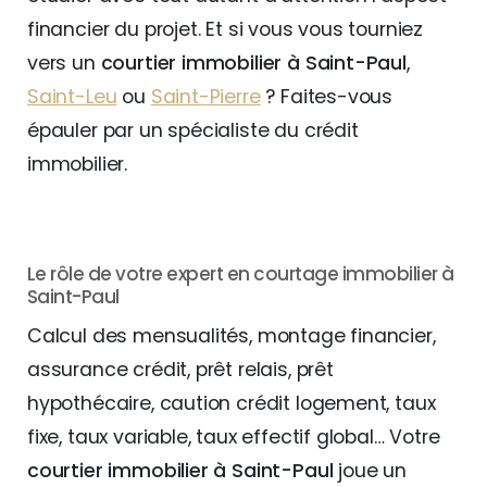
financier du projet. Et si vous vous tourniez
vers un
courtier immobilier à Saint-Paul
,
Saint-Leu
ou
Saint-Pierre
? Faites-vous
épauler par un spécialiste du crédit
immobilier.
Le rôle de votre expert en courtage immobilier à
Saint-Paul
Calcul des mensualités, montage financier,
assurance crédit, prêt relais, prêt
hypothécaire, caution crédit logement, taux
fixe, taux variable, taux effectif global… Votre
courtier immobilier à Saint-Paul
joue un