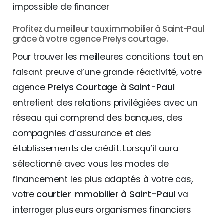
impossible de financer.
Profitez du meilleur taux immobilier à Saint-Paul
grâce à votre agence Prelys courtage.
Pour trouver les meilleures conditions tout en
faisant preuve d’une grande réactivité, votre
agence
Prelys Courtage à Saint-Paul
entretient des relations privilégiées avec un
réseau qui comprend des banques, des
compagnies d’assurance et des
établissements de crédit. Lorsqu’il aura
sélectionné avec vous les modes de
financement les plus adaptés à votre cas,
votre
courtier immobilier à Saint-Paul
va
interroger plusieurs organismes financiers