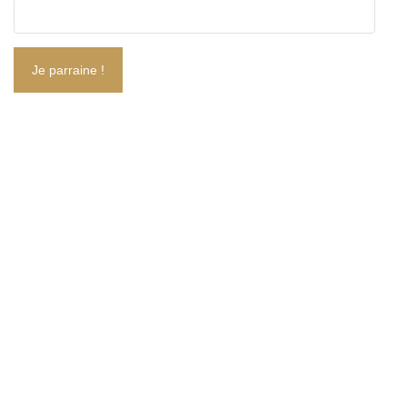
Je parraine !