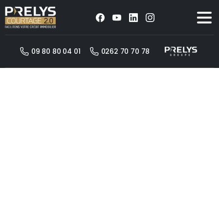
09 80 80 04 01
0262 70 70 78