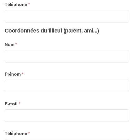
Téléphone
*
Coordonnées du filleul (parent, ami...)
Nom
*
Prénom
*
E-mail
*
Téléphone
*