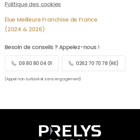
Politique des cookies
Élue Meilleure Franchise de France
(2024 & 2026)
Besoin de conseils ? Appelez-nous !
09 80 80 04 01
0262 70 70 78 (RE)
(Appel non surtaxé et sans engagement)