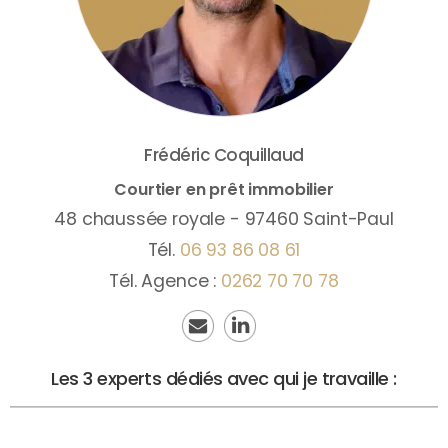
Frédéric
Coquillaud
Courtier en prêt immobilier
48 chaussée royale - 97460 Saint-Paul
Tél.
06 93 86 08 61
Tél. Agence :
0262 70 70 78
Les 3 experts dédiés avec qui je travaille :