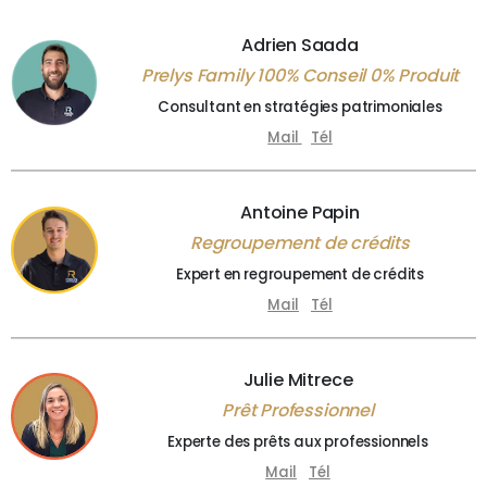
Adrien Saada
Prelys Family 100% Conseil 0% Produit
Consultant en stratégies patrimoniales
Mail
Tél
Antoine Papin
Regroupement de crédits
Expert en regroupement de crédits
Mail
Tél
Julie Mitrece
Prêt Professionnel
Experte des prêts aux professionnels
Mail
Tél