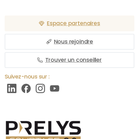
Espace partenaires
Nous rejoindre
Trouver un conseiller
Suivez-nous sur :