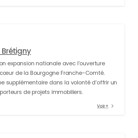
 Brétigny
on expansion nationale avec l’ouverture
u cœur de la Bourgogne Franche-Comté.
 supplémentaire dans la volonté d’offrir un
rteurs de projets immobiliers.
Voir +