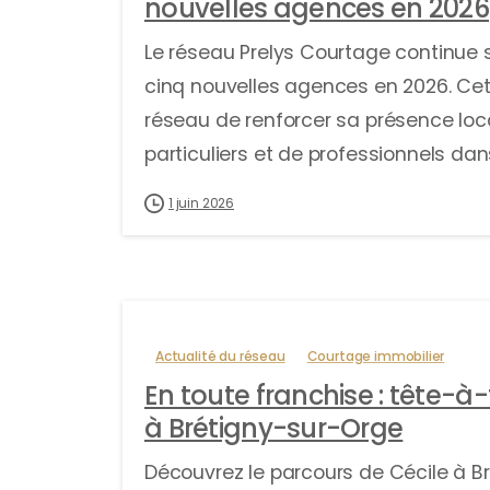
nouvelles agences en 2026
Le réseau Prelys Courtage continue 
cinq nouvelles agences en 2026. Ce
réseau de renforcer sa présence loc
particuliers et de professionnels dans 
1 juin 2026
Actualité du réseau
Courtage immobilier
En toute franchise : tête-à-
à Brétigny-sur-Orge
Découvrez le parcours de Cécile à B