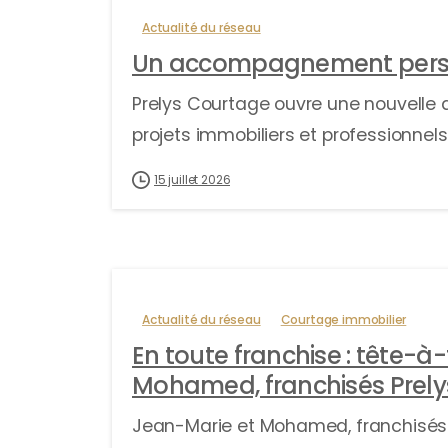
Actualité du réseau
Un accompagnement perso
Prelys Courtage ouvre une nouvelle
projets immobiliers et professionnels
15 juillet 2026
Actualité du réseau
Courtage immobilier
En toute franchise : tête-à
Mohamed, franchisés Prely
Jean-Marie et Mohamed, franchisés 