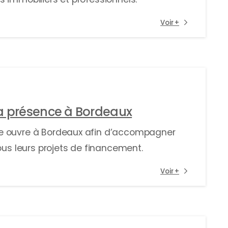
Voir +
sa présence à Bordeaux
ge ouvre à Bordeaux afin d’accompagner
ous leurs projets de financement.
Voir +