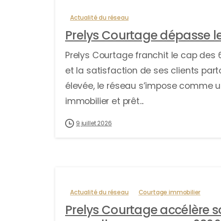
Actualité du réseau
Prelys Courtage dépasse le
Prelys Courtage franchit le cap des 
et la satisfaction de ses clients pa
élevée, le réseau s’impose comme u
immobilier et prêt...
9 juillet 2026
Actualité du réseau
Courtage immobilier
Prelys Courtage accélère 