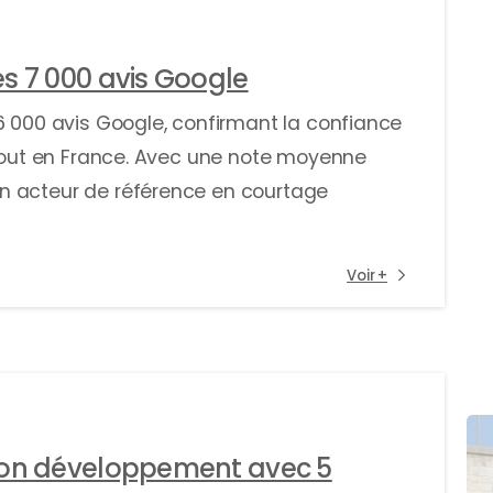
s 7 000 avis Google
6 000 avis Google, confirmant la confiance
rtout en France. Avec une note moyenne
n acteur de référence en courtage
Voir +
son développement avec 5