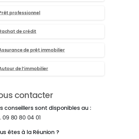
Prêt professionnel
Rachat de crédit
Assurance de prêt immobilier
Autour de l’immobilier
ous contacter
s conseillers sont disponibles au :
l. 09 80 80 04 01
us êtes à la Réunion ?