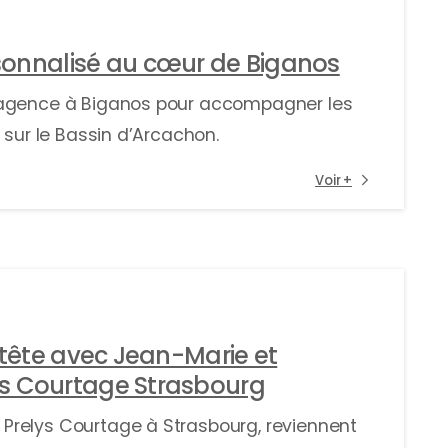
nnalisé au cœur de Biganos
 agence à Biganos pour accompagner les
 sur le Bassin d’Arcachon.
Voir +
-tête avec Jean-Marie et
s Courtage Strasbourg
Prelys Courtage à Strasbourg, reviennent