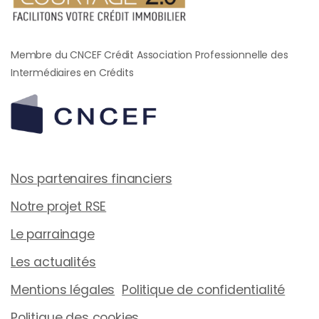
Membre du CNCEF Crédit Association Professionnelle des
Intermédiaires en Crédits
Nos partenaires financiers
Notre projet RSE
Le parrainage
Les actualités
Mentions légales
Politique de confidentialité
Politique des cookies