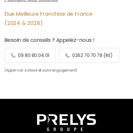
Élue Meilleure Franchise de France
(2024 & 2026)
Besoin de conseils ? Appelez-nous !
09 80 80 04 01
0262 70 70 78 (RE)
(Appel non surtaxé et sans engagement)