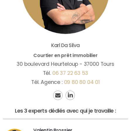
Karl
Da Silva
Courtier en prêt immobilier
30 boulevard Heurteloup - 37000 Tours
Tél.
06 37 22 63 53
Tél. Agence :
09 80 80 04 01
Les 3 experts dédiés avec qui je travaille :
Valentin Brossier