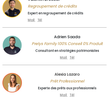
Regroupement de crédits
Expert en regroupement de crédits
Mail
Tél
Adrien Saada
Prelys Family 100% Conseil 0% Produit
Consultant en stratégies patrimoniales
Mail
Tél
Alexia Lazaro
Prêt Professionnel
Experte des prêts aux professionnels
Mail
Tél