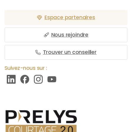
Espace partenaires
Nous rejoindre
Trouver un conseiller
Suivez-nous sur :