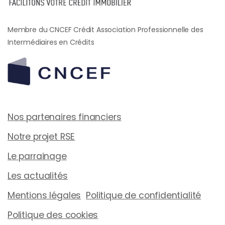
Membre du CNCEF Crédit Association Professionnelle des
Intermédiaires en Crédits
Nos partenaires financiers
Notre projet RSE
Le parrainage
Les actualités
Mentions légales
Politique de confidentialité
Politique des cookies