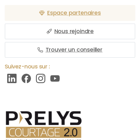
Espace partenaires
Nous rejoindre
Trouver un conseiller
Suivez-nous sur :