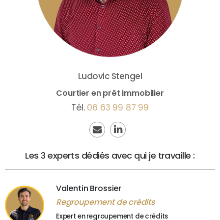
Ludovic
Stengel
Courtier en prêt immobilier
Tél.
06 63 99 87 99
Les 3 experts dédiés avec qui je travaille :
Valentin Brossier
Regroupement de crédits
Expert en regroupement de crédits