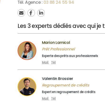
Tél. Agence :
03 88 24 55 94
Les 3 experts dédiés avec qui je tr
Marion Larnicol
Prêt Professionnel
Experte des prêts aux professionnels
Mail
Tél
Valentin Brossier
Regroupement de crédits
Expert en regroupement de crédits
Mail
Tél