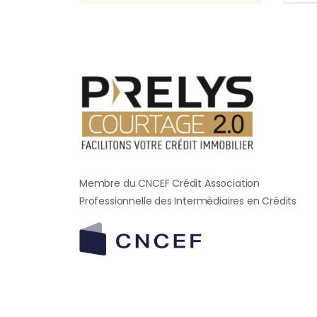
Membre du CNCEF Crédit Association
Professionnelle des Intermédiaires en Crédits