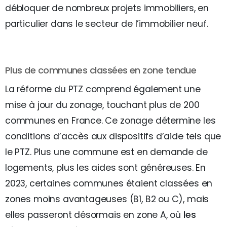
débloquer de nombreux projets immobiliers, en
particulier dans le secteur de l’immobilier neuf.
Plus de communes classées en zone tendue
La réforme du PTZ comprend également une
mise à jour du zonage, touchant plus de 200
communes en France. Ce zonage détermine les
conditions d’accès aux dispositifs d’aide tels que
le PTZ. Plus une commune est en demande de
logements, plus les aides sont généreuses. En
2023, certaines communes étaient classées en
zones moins avantageuses (B1, B2 ou C), mais
elles passeront désormais en zone A, où
les