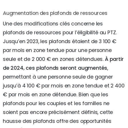
Augmentation des plafonds de ressources
Une des modifications clés concerne les
plafonds de ressources pour l’éligibilité au PTZ.
Jusqu’en 2023, les plafonds étaient de 3 100 €
par mois en zone tendue pour une personne
seule et de 2 000 € en zones détendues.
À partir
de 2024, ces plafonds seront augmentés
,
permettant à une personne seule de gagner
jusqu’à 4 100 € par mois en zone tendue et 2 400
€ par mois en zone détendue. Bien que les
plafonds pour les couples et les familles ne
soient pas encore précisément définis, cette
hausse des plafonds offre des opportunités