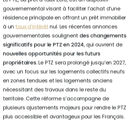
gouvernemental visant à faciliter l’achat d’une
résidence principale en offrant un prêt immobilier
à un
taux d’intérêt
nul. Les récentes annonces
gouvernementales soulignent
des changements
significatifs pour le PTZ en 2024
, qui ouvrent de
nouvelles opportunités pour les futurs
propriétaires
. Le PTZ sera prolongé jusqu’en 2027,
avec un focus sur les logements collectifs neufs
en zones tendues et les logements anciens
nécessitant des travaux dans le reste du
territoire. Cette réforme s’accompagne de
plusieurs ajustements majeurs pour rendre le PTZ
plus accessible et avantageux pour les Français.