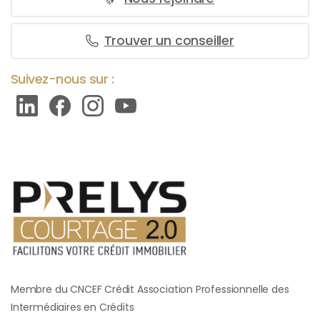
Trouver un conseiller
Suivez-nous sur :
Membre du CNCEF Crédit Association Professionnelle des
Intermédiaires en Crédits