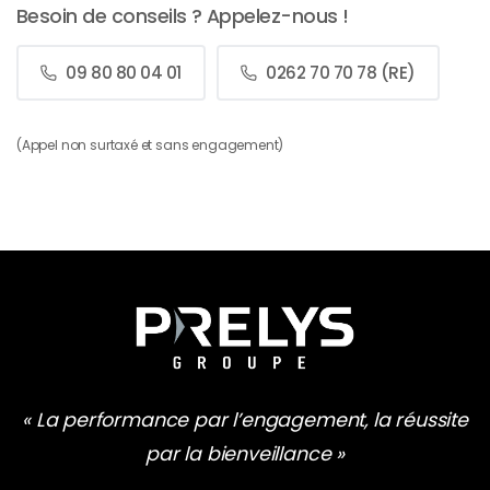
Besoin de conseils ? Appelez-nous !
09 80 80 04 01
0262 70 70 78 (RE)
(Appel non surtaxé et sans engagement)
« La performance par l’engagement, la réussite
par la bienveillance »