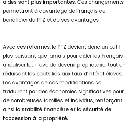
aides sont plus importantes
. Ces changements
permettront à davantage de Français de
bénéficier du PTZ et de ses avantages.
Avec ces réformes, le PTZ devient donc un outil
plus puissant que jamais pour aider les Français
à réaliser leur rêve de devenir propriétaire, tout en
réduisant les coûts liés aux taux d’intérêt élevés.
Les avantages de ces modifications se
traduiront par des économies significatives pour
de nombreuses familles et individus,
renforçant
ainsi la stabilité financière et la sécurité de
l’accession à la propriété.