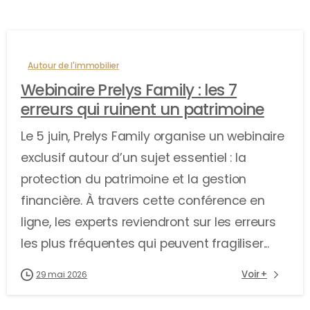
Autour de l'immobilier
Webinaire Prelys Family : les 7
erreurs qui ruinent un patrimoine
Le 5 juin, Prelys Family organise un webinaire
exclusif autour d’un sujet essentiel : la
protection du patrimoine et la gestion
financière. À travers cette conférence en
ligne, les experts reviendront sur les erreurs
les plus fréquentes qui peuvent fragiliser...
Voir +
29 mai 2026