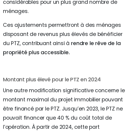
considérables pour un plus grand nombre de
ménages.
Ces ajustements permettront à des ménages
disposant de revenus plus élevés de bénéficier
du PTZ, contribuant ainsi à
rendre le rêve de la
propriété plus accessible.
Montant plus élevé pour le PTZ en 2024
Une autre modification significative concerne le
montant maximal du projet immobilier pouvant
être financé par le PTZ. Jusqu’en 2023, le PTZ ne
pouvait financer que 40 % du coût total de
l’opération. À partir de 2024, cette part