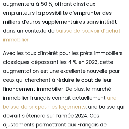
augmentera à 50 %, offrant ainsi aux
emprunteurs
la possibilité d’emprunter des
milliers d’euros supplémentaires sans intérêt
dans un contexte de
baisse de pouvoir d’achat
immobilier
.
Avec les taux d’intérêt pour les prêts immobiliers
classiques dépassant les 4 % en 2023, cette
augmentation est une excellente nouvelle pour
ceux qui cherchent à
réduire le coût de leur
financement immobilier
. De plus, le marché
immobilier français connait actuellement
une
baisse de prix pour les logements
, une baisse qui
devrait s’étendre sur l’année 2024. Ces
ajustements permettront aux Français de