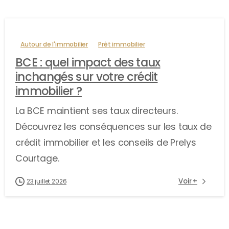
Autour de l'immobilier
Prêt immobilier
BCE : quel impact des taux
inchangés sur votre crédit
immobilier ?
La BCE maintient ses taux directeurs.
Découvrez les conséquences sur les taux de
crédit immobilier et les conseils de Prelys
Courtage.
Voir +
23 juillet 2026