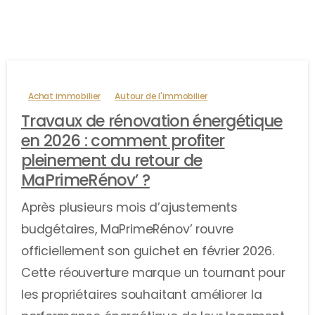
Achat immobilier
Autour de l'immobilier
Travaux de rénovation énergétique
en 2026 : comment profiter
pleinement du retour de
MaPrimeRénov’ ?
Après plusieurs mois d’ajustements
budgétaires, MaPrimeRénov’ rouvre
officiellement son guichet en février 2026.
Cette réouverture marque un tournant pour
les propriétaires souhaitant améliorer la