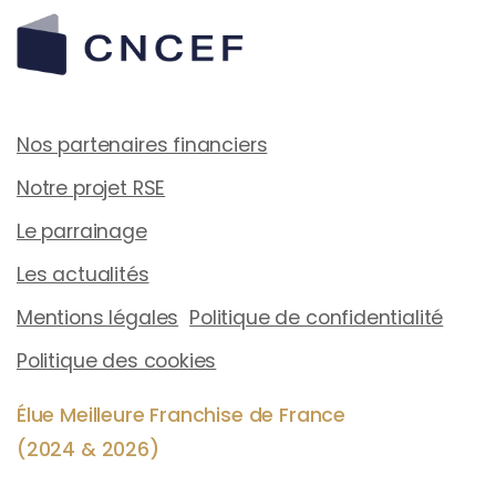
Nos partenaires financiers
Notre projet RSE
Le parrainage
Les actualités
Mentions légales
Politique de confidentialité
Politique des cookies
Élue Meilleure Franchise de France
(2024 & 2026)