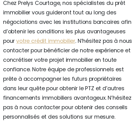
Chez Prelys Courtage, nos spécialistes du prêt
immobilier vous guideront tout au long des
négociations avec les institutions bancaires afin
d’obtenir les conditions les plus avantageuses
pour
votre crédit immobilier
. N’hésitez pas à nous
contacter pour bénéficier de notre expérience et
concrétiser votre projet immobilier en toute
confiance. Notre équipe de professionnels est
prête à accompagner les futurs propriétaires
dans leur quête pour obtenir le PTZ et d’autres
financements immobiliers avantageux. N’hésitez
pas à nous contacter pour obtenir des conseils
personnalisés et des solutions sur mesure.