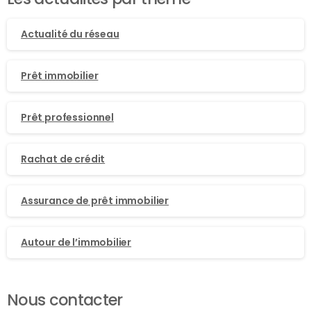
Actualité du réseau
Prêt immobilier
Prêt professionnel
Rachat de crédit
Assurance de prêt immobilier
Autour de l’immobilier
Nous contacter