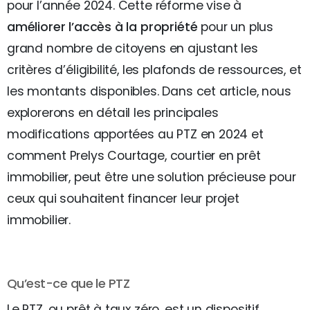
pour l’année 2024. Cette réforme vise à
améliorer l’accès à la propriété
pour un plus
grand nombre de citoyens en ajustant les
critères d’éligibilité, les plafonds de ressources, et
les montants disponibles. Dans cet article, nous
explorerons en détail les principales
modifications apportées au PTZ en 2024 et
comment Prelys Courtage, courtier en prêt
immobilier, peut être une solution précieuse pour
ceux qui souhaitent financer leur projet
immobilier.
Qu’est-ce que le PTZ
Le PTZ, ou prêt à taux zéro, est un dispositif