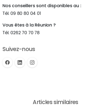
Nos conseillers sont disponibles au :
Tél. 09 80 80 04 01
Vous êtes à la Réunion ?
Tél. 0262 70 70 78
Suivez-nous
Articles similaires