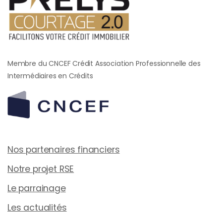
Membre du CNCEF Crédit Association Professionnelle des
Intermédiaires en Crédits
Nos partenaires financiers
Notre projet RSE
Le parrainage
Les actualités