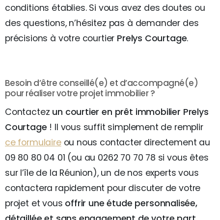
conditions établies. Si vous avez des doutes ou
des questions, n’hésitez pas à demander des
précisions à votre courtier
Prelys Courtage
.
Besoin d’être conseillé(e) et d’accompagné(e)
pour réaliser votre projet immobilier ?
Contactez
un courtier en prêt immobilier Prelys
Courtage
! Il vous suffit simplement de remplir
ce formulaire
ou nous contacter directement au
09 80 80 04 01 (ou au 0262 70 70 78 si vous êtes
sur l’île de la Réunion), un de nos experts vous
contactera rapidement pour discuter de votre
projet et vous
offrir une étude personnalisée,
détaillée et sans engagement de votre part
.