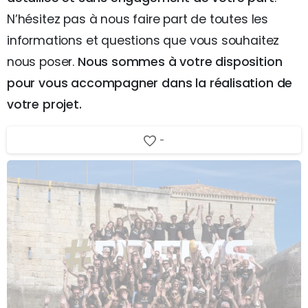
N’hésitez pas à nous faire part de toutes les
informations et questions que vous souhaitez
nous poser.
Nous sommes à votre disposition
pour vous accompagner dans la réalisation de
votre projet.
-