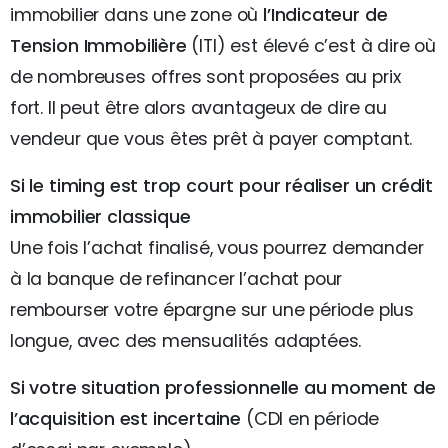
immobilier dans une zone où
l’Indicateur de
Tension Immobilière
(ITI) est élevé c’est à dire où
de nombreuses offres sont proposées au prix
fort. Il peut être alors avantageux de dire au
vendeur que vous êtes prêt à payer comptant.
Si le timing est trop court pour réaliser un crédit
immobilier classique
Une fois l’achat finalisé, vous pourrez demander
à la banque de refinancer l’achat pour
rembourser votre épargne sur une période plus
longue, avec des mensualités adaptées.
Si votre situation professionnelle au moment de
l’acquisition est incertaine
(CDI en période