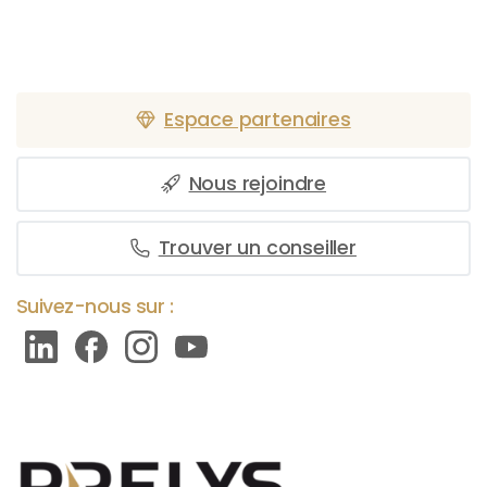
Espace partenaires
Nous rejoindre
Trouver un conseiller
Suivez-nous sur :