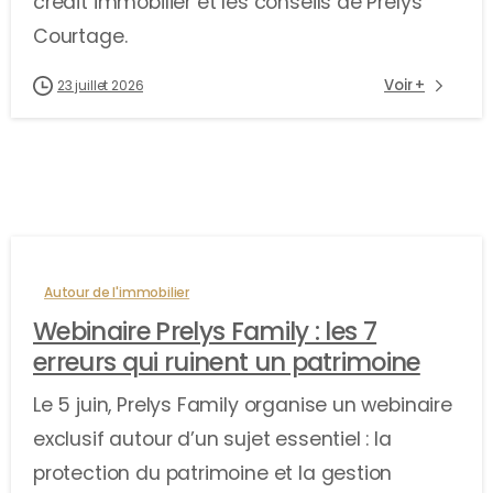
crédit immobilier et les conseils de Prelys
Courtage.
Voir +
23 juillet 2026
Autour de l'immobilier
Webinaire Prelys Family : les 7
erreurs qui ruinent un patrimoine
Le 5 juin, Prelys Family organise un webinaire
exclusif autour d’un sujet essentiel : la
protection du patrimoine et la gestion